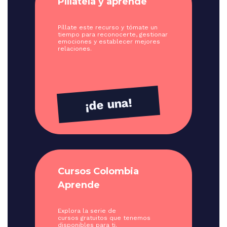
Píllatela y aprende
Píllate este recurso y tómate un
tiempo para reconocerte, gestionar
emociones y establecer mejores
relaciones.
¡de una!
Cursos Colombia
Aprende
Explora la serie de
cursos gratuitos que tenemos
disponibles para ti.