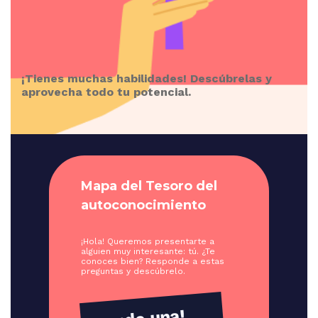
¡Tienes muchas habilidades! Descúbrelas y
aprovecha todo tu potencial.
Mapa del Tesoro del
autoconocimiento
¡Hola! Queremos presentarte a
alguien muy interesante: tú. ¿Te
conoces bien? Responde a estas
preguntas y descúbrelo.