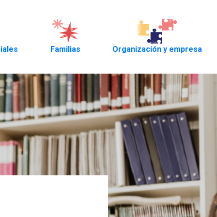
riales
Familias
Organización y empresa