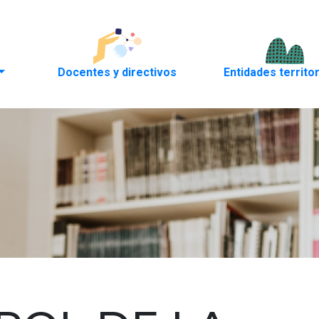
ctate
Docentes y directivos
Entidades territo