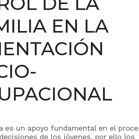
 ROL DE LA
MILIA EN LA
IENTACIÓN
CIO-
UPACIONAL
ia es un apoyo fundamental en el proce
decisiones de los jóvenes, por ello los